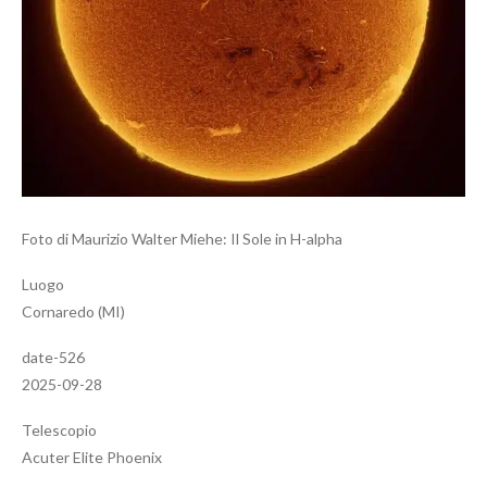
Foto di Maurizio Walter Miehe: Il Sole in H-alpha
Luogo
Cornaredo (MI)
date-526
2025-09-28
Telescopio
Acuter Elite Phoenix