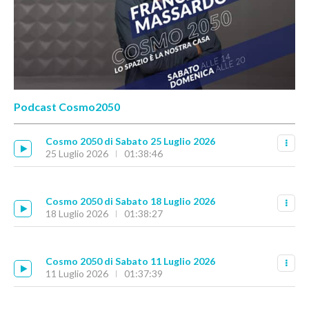
Podcast Cosmo2050
Cosmo 2050 di Sabato 25 Luglio 2026
25 Luglio 2026
01:38:46
Cosmo 2050 di Sabato 18 Luglio 2026
18 Luglio 2026
01:38:27
Cosmo 2050 di Sabato 11 Luglio 2026
11 Luglio 2026
01:37:39