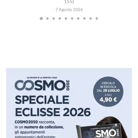
155)
7 Agosto 2026