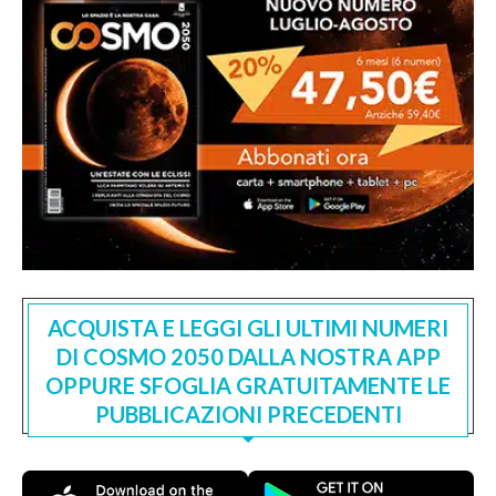
ACQUISTA E LEGGI GLI ULTIMI NUMERI
DI COSMO 2050 DALLA NOSTRA APP
OPPURE SFOGLIA GRATUITAMENTE LE
PUBBLICAZIONI PRECEDENTI