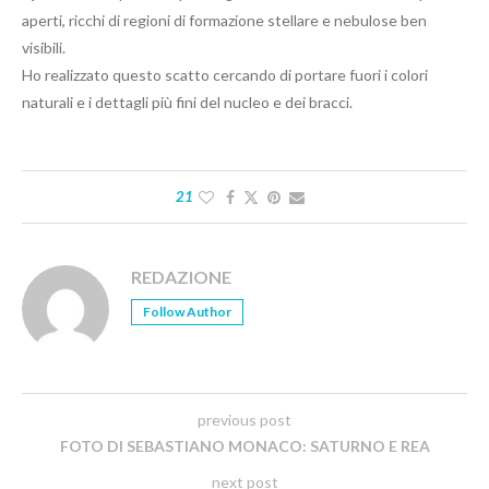
aperti, ricchi di regioni di formazione stellare e nebulose ben
visibili.
Ho realizzato questo scatto cercando di portare fuori i colori
naturali e i dettagli più fini del nucleo e dei bracci.
21
REDAZIONE
Follow Author
previous post
FOTO DI SEBASTIANO MONACO: SATURNO E REA
next post