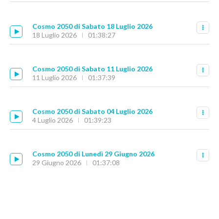
Cosmo 2050 di Sabato 18 Luglio 2026
18 Luglio 2026
01:38:27
Cosmo 2050 di Sabato 11 Luglio 2026
11 Luglio 2026
01:37:39
Cosmo 2050 di Sabato 04 Luglio 2026
4 Luglio 2026
01:39:23
Cosmo 2050 di Lunedì 29 Giugno 2026
29 Giugno 2026
01:37:08