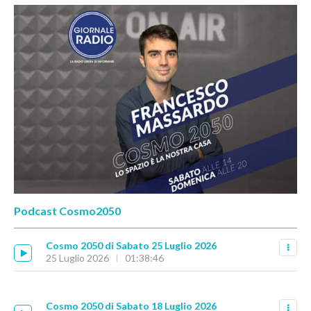
Podcast Cosmo2050
Cosmo 2050 di Sabato 25 Luglio 2026
25 Luglio 2026
01:38:46
Cosmo 2050 di Sabato 18 Luglio 2026