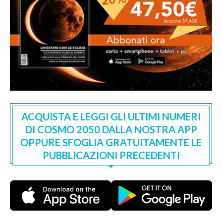
ACQUISTA E LEGGI GLI ULTIMI NUMERI
DI COSMO 2050 DALLA NOSTRA APP
OPPURE SFOGLIA GRATUITAMENTE LE
PUBBLICAZIONI PRECEDENTI