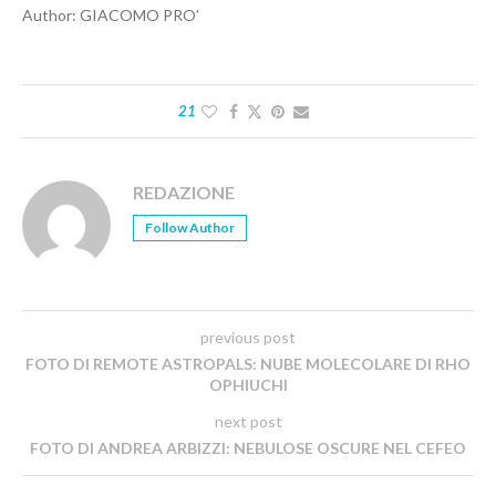
Author: GIACOMO PRO’
21
REDAZIONE
Follow Author
previous post
FOTO DI REMOTE ASTROPALS: NUBE MOLECOLARE DI RHO
OPHIUCHI
next post
FOTO DI ANDREA ARBIZZI: NEBULOSE OSCURE NEL CEFEO