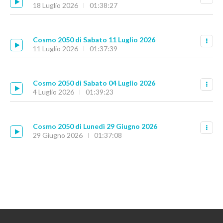
18 Luglio 2026
01:38:27
Cosmo 2050 di Sabato 11 Luglio 2026
11 Luglio 2026
01:37:39
Cosmo 2050 di Sabato 04 Luglio 2026
4 Luglio 2026
01:39:23
Cosmo 2050 di Lunedì 29 Giugno 2026
29 Giugno 2026
01:37:08