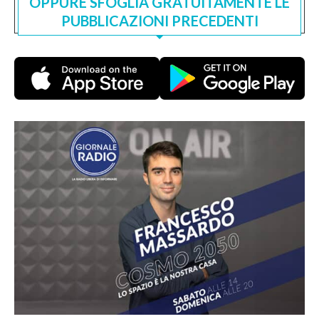
OPPURE SFOGLIA GRATUITAMENTE LE
PUBBLICAZIONI PRECEDENTI