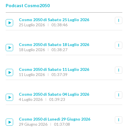
Podcast Cosmo2050
Cosmo 2050 di Sabato 25 Luglio 2026
25 Luglio 2026
01:38:46
Cosmo 2050 di Sabato 18 Luglio 2026
18 Luglio 2026
01:38:27
Cosmo 2050 di Sabato 11 Luglio 2026
11 Luglio 2026
01:37:39
Cosmo 2050 di Sabato 04 Luglio 2026
4 Luglio 2026
01:39:23
Cosmo 2050 di Lunedì 29 Giugno 2026
29 Giugno 2026
01:37:08