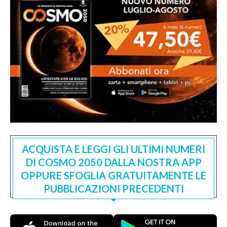
ACQUISTA E LEGGI GLI ULTIMI NUMERI
DI COSMO 2050 DALLA NOSTRA APP
OPPURE SFOGLIA GRATUITAMENTE LE
PUBBLICAZIONI PRECEDENTI