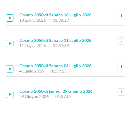
Cosmo 2050 di Sabato 18 Luglio 2026
18 Luglio 2026
01:38:27
Cosmo 2050 di Sabato 11 Luglio 2026
11 Luglio 2026
01:37:39
Cosmo 2050 di Sabato 04 Luglio 2026
4 Luglio 2026
01:39:23
Cosmo 2050 di Lunedì 29 Giugno 2026
29 Giugno 2026
01:37:08