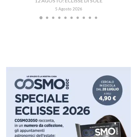
12 AGOSTO: ECLISSE DI SOLE
5 Agosto 2026