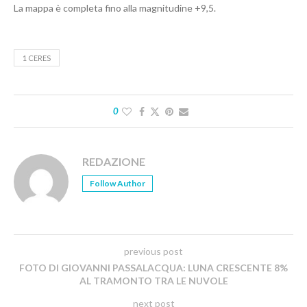
La mappa è completa fino alla magnitudine +9,5.
1 CERES
0
REDAZIONE
Follow Author
previous post
FOTO DI GIOVANNI PASSALACQUA: LUNA CRESCENTE 8%
AL TRAMONTO TRA LE NUVOLE
next post