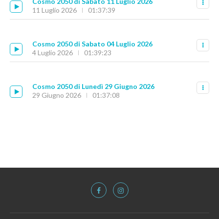
Cosmo 2050 di Sabato 11 Luglio 2026
11 Luglio 2026
01:37:39
Cosmo 2050 di Sabato 04 Luglio 2026
4 Luglio 2026
01:39:23
Cosmo 2050 di Lunedì 29 Giugno 2026
29 Giugno 2026
01:37:08