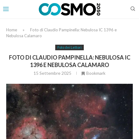
Home
»
Foto di Claudio Pampinella: Nebulosa IC 1396 e
Nebulosa Calamaro
Foto dei Lettori
FOTO DI CLAUDIO PAMPINELLA: NEBULOSA IC
1396 E NEBULOSA CALAMARO
15 Settembre 2025
Bookmark