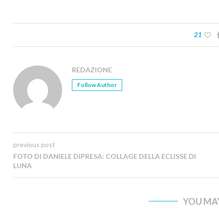
21
REDAZIONE
Follow Author
previous post
FOTO DI DANIELE DIPRESA: COLLAGE DELLA ECLISSE DI
LUNA
YOU MAY