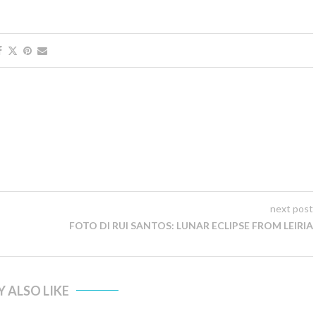
next post
FOTO DI RUI SANTOS: LUNAR ECLIPSE FROM LEIRIA
 ALSO LIKE