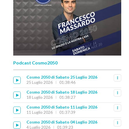
Podcast Cosmo2050
Cosmo 2050 di Sabato 25 Luglio 2026
25 Luglio 2026
01:38:46
Cosmo 2050 di Sabato 18 Luglio 2026
18 Luglio 2026
01:38:27
Cosmo 2050 di Sabato 11 Luglio 2026
11 Luglio 2026
01:37:39
Cosmo 2050 di Sabato 04 Luglio 2026
4 Luglio 2026
01:39:23