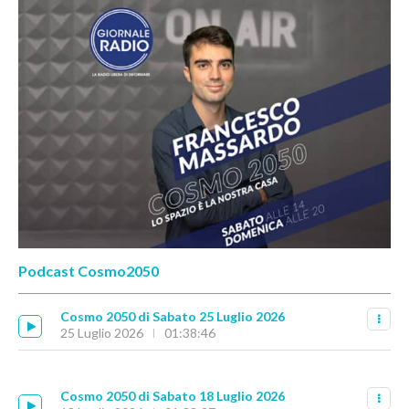
Podcast Cosmo2050
Cosmo 2050 di Sabato 25 Luglio 2026
25 Luglio 2026
01:38:46
Cosmo 2050 di Sabato 18 Luglio 2026