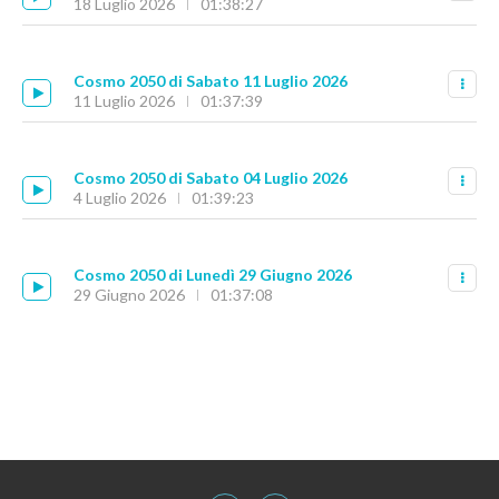
18 Luglio 2026
01:38:27
Cosmo 2050 di Sabato 11 Luglio 2026
11 Luglio 2026
01:37:39
Cosmo 2050 di Sabato 04 Luglio 2026
4 Luglio 2026
01:39:23
Cosmo 2050 di Lunedì 29 Giugno 2026
29 Giugno 2026
01:37:08