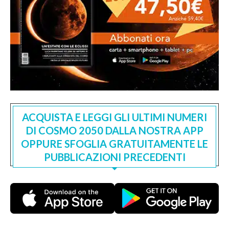
ACQUISTA E LEGGI GLI ULTIMI NUMERI
DI COSMO 2050 DALLA NOSTRA APP
OPPURE SFOGLIA GRATUITAMENTE LE
PUBBLICAZIONI PRECEDENTI