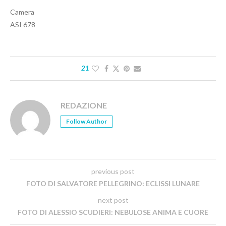
Camera
ASI 678
21
REDAZIONE
Follow Author
previous post
FOTO DI SALVATORE PELLEGRINO: ECLISSI LUNARE
next post
FOTO DI ALESSIO SCUDIERI: NEBULOSE ANIMA E CUORE