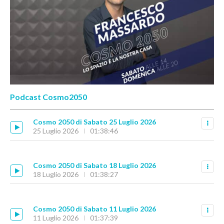
Podcast Cosmo2050
Cosmo 2050 di Sabato 25 Luglio 2026
25 Luglio 2026
01:38:46
Cosmo 2050 di Sabato 18 Luglio 2026
18 Luglio 2026
01:38:27
Cosmo 2050 di Sabato 11 Luglio 2026
11 Luglio 2026
01:37:39