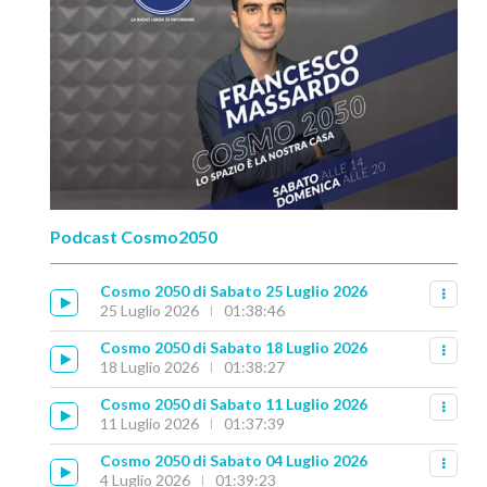
Podcast Cosmo2050
Cosmo 2050 di Sabato 25 Luglio 2026
25 Luglio 2026
01:38:46
Cosmo 2050 di Sabato 18 Luglio 2026
18 Luglio 2026
01:38:27
Cosmo 2050 di Sabato 11 Luglio 2026
11 Luglio 2026
01:37:39
Cosmo 2050 di Sabato 04 Luglio 2026
4 Luglio 2026
01:39:23