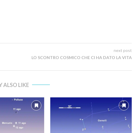
next post
LO SCONTRO COSMICO CHE CI HA DATO LA VITA
 ALSO LIKE