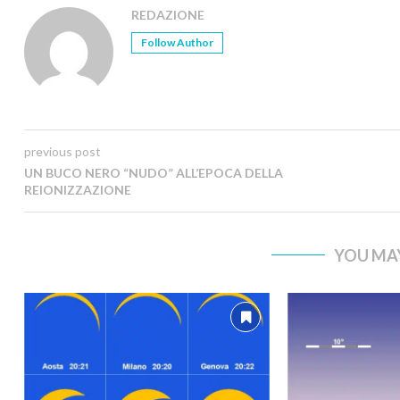
REDAZIONE
Follow Author
previous post
UN BUCO NERO “NUDO” ALL’EPOCA DELLA
REIONIZZAZIONE
YOU MAY