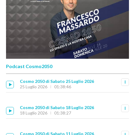
Podcast Cosmo2050
Cosmo 2050 di Sabato 25 Luglio 2026
25 Luglio 2026
01:38:46
Cosmo 2050 di Sabato 18 Luglio 2026
18 Luglio 2026
01:38:27
Cosmo 2050 di Sabato 11 Luglio 2026