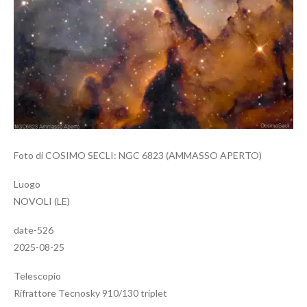
Foto di COSIMO SECLI: NGC 6823 (AMMASSO APERTO)
Luogo
NOVOLI (LE)
date-526
2025-08-25
Telescopio
Rifrattore Tecnosky 910/130 triplet