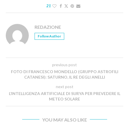
21
REDAZIONE
Follow Author
previous post
FOTO DI FRANCESCO MONDELLO (GRUPPO ASTROFILI
CATANESI): SATURNO, IL RE DEGLI ANELLI
next post
L’INTELLIGENZA ARTIFICIALE DI SURYA PER PREVEDERE IL
METEO SOLARE
YOU MAY ALSO LIKE