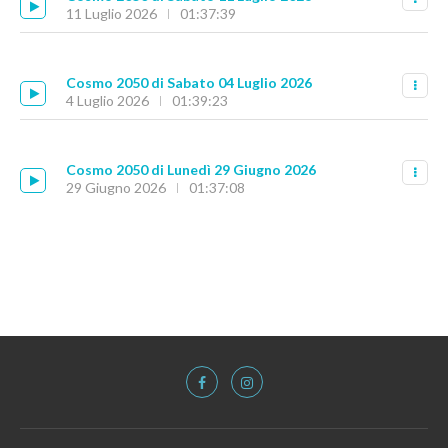
11 Luglio 2026
01:37:39
Cosmo 2050 di Sabato 04 Luglio 2026
4 Luglio 2026
01:39:23
Cosmo 2050 di Lunedì 29 Giugno 2026
29 Giugno 2026
01:37:08