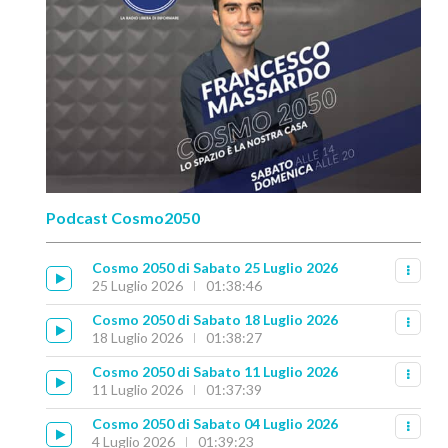
Podcast Cosmo2050
Cosmo 2050 di Sabato 25 Luglio 2026
25 Luglio 2026
01:38:46
Cosmo 2050 di Sabato 18 Luglio 2026
18 Luglio 2026
01:38:27
Cosmo 2050 di Sabato 11 Luglio 2026
11 Luglio 2026
01:37:39
Cosmo 2050 di Sabato 04 Luglio 2026
4 Luglio 2026
01:39:23