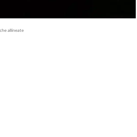
he allineate