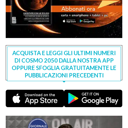
ACQUISTA E LEGGI GLI ULTIMI NUMERI
DI COSMO 2050 DALLA NOSTRA APP
OPPURE SFOGLIA GRATUITAMENTE LE
PUBBLICAZIONI PRECEDENTI