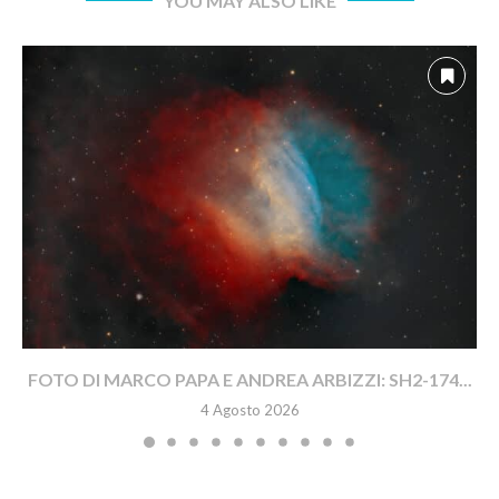
YOU MAY ALSO LIKE
FOTO DI MARCO PAPA E ANDREA ARBIZZI: SH2-174...
4 Agosto 2026