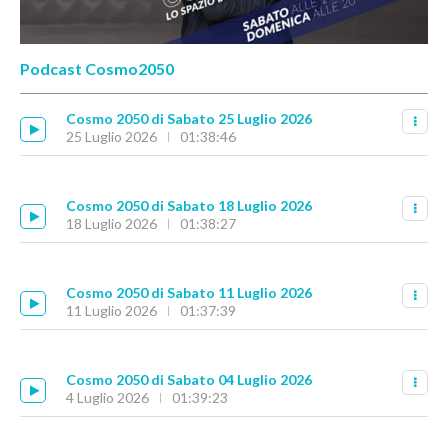
Podcast Cosmo2050
Cosmo 2050 di Sabato 25 Luglio 2026
25 Luglio 2026
01:38:46
Cosmo 2050 di Sabato 18 Luglio 2026
18 Luglio 2026
01:38:27
Cosmo 2050 di Sabato 11 Luglio 2026
11 Luglio 2026
01:37:39
Cosmo 2050 di Sabato 04 Luglio 2026
4 Luglio 2026
01:39:23