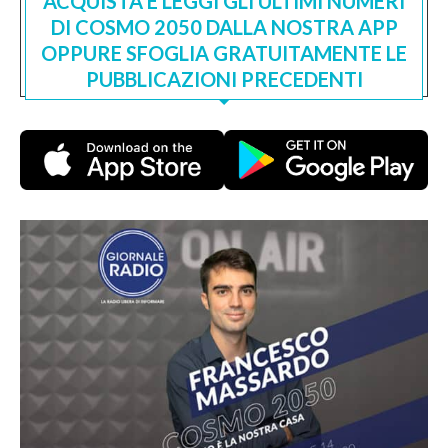
ACQUISTA E LEGGI GLI ULTIMI NUMERI
DI COSMO 2050 DALLA NOSTRA APP
OPPURE SFOGLIA GRATUITAMENTE LE
PUBBLICAZIONI PRECEDENTI