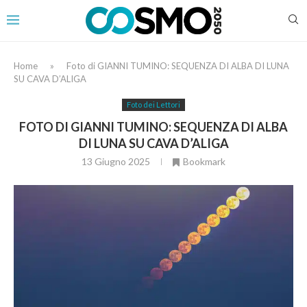
Home
»
Foto di GIANNI TUMINO: SEQUENZA DI ALBA DI LUNA
SU CAVA D’ALIGA
Foto dei Lettori
FOTO DI GIANNI TUMINO: SEQUENZA DI ALBA
DI LUNA SU CAVA D’ALIGA
13 Giugno 2025
Bookmark