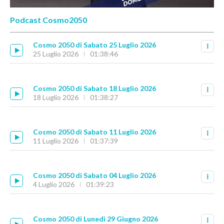
Podcast Cosmo2050
Cosmo 2050 di Sabato 25 Luglio 2026
25 Luglio 2026
01:38:46
Cosmo 2050 di Sabato 18 Luglio 2026
18 Luglio 2026
01:38:27
Cosmo 2050 di Sabato 11 Luglio 2026
11 Luglio 2026
01:37:39
Cosmo 2050 di Sabato 04 Luglio 2026
4 Luglio 2026
01:39:23
Cosmo 2050 di Lunedì 29 Giugno 2026