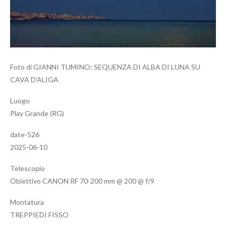
Foto di GIANNI TUMINO: SEQUENZA DI ALBA DI LUNA SU
CAVA D’ALIGA
Luogo
Play Grande (RG)
date-526
2025-06-10
Telescopio
Obiettivo CANON RF 70-200 mm @ 200 @ f/9
Montatura
TREPPIEDI FISSO