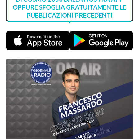
OPPURE SFOGLIA GRATUITAMENTE LE
PUBBLICAZIONI PRECEDENTI