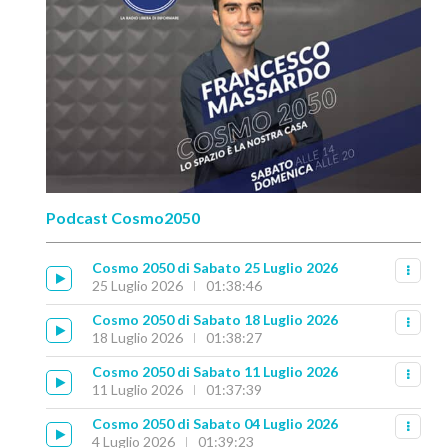
Podcast Cosmo2050
Cosmo 2050 di Sabato 25 Luglio 2026
25 Luglio 2026
01:38:46
Cosmo 2050 di Sabato 18 Luglio 2026
18 Luglio 2026
01:38:27
Cosmo 2050 di Sabato 11 Luglio 2026
11 Luglio 2026
01:37:39
Cosmo 2050 di Sabato 04 Luglio 2026
4 Luglio 2026
01:39:23