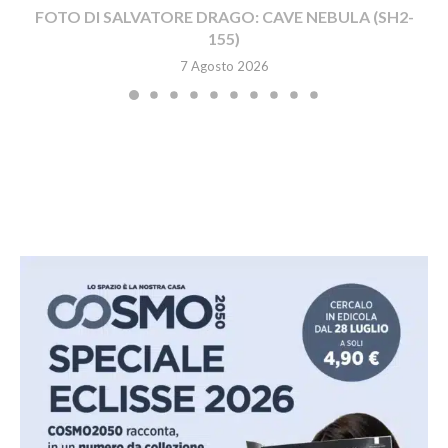
FOTO DI SALVATORE DRAGO: CAVE NEBULA (SH2-
155)
7 Agosto 2026