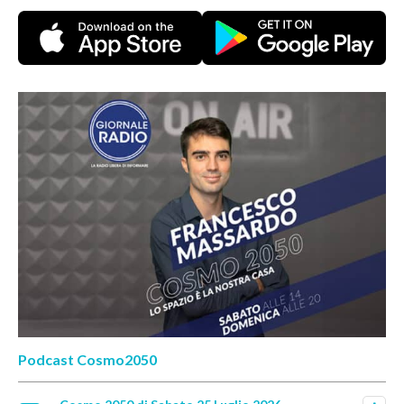
Podcast Cosmo2050