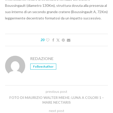
Boussingault (diametro 130Km), struttura dovuta alla presenza al
suo interno di un secondo grande cratere (Boussingault A, 72Km)
leggermente decentrato formatosi da un impatto successivo.
20
REDAZIONE
Follow Author
previous post
FOTO DI MAURIZIO WALTER MIEHE: LUNA A COLORI 1 –
MARE NECTARIS
next post