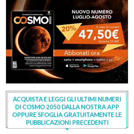
ACQUISTA E LEGGI GLI ULTIMI NUMERI
DI COSMO 2050 DALLA NOSTRA APP
OPPURE SFOGLIA GRATUITAMENTE LE
PUBBLICAZIONI PRECEDENTI