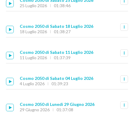
Cosmo 2050 di Sabato 25 Luglio 2026
25 Luglio 2026
01:38:46
Cosmo 2050 di Sabato 18 Luglio 2026
18 Luglio 2026
01:38:27
Cosmo 2050 di Sabato 11 Luglio 2026
11 Luglio 2026
01:37:39
Cosmo 2050 di Sabato 04 Luglio 2026
4 Luglio 2026
01:39:23
Cosmo 2050 di Lunedì 29 Giugno 2026
29 Giugno 2026
01:37:08