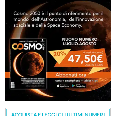
ACQUISTA E LEGGI GLI ULTIMI NUMERI