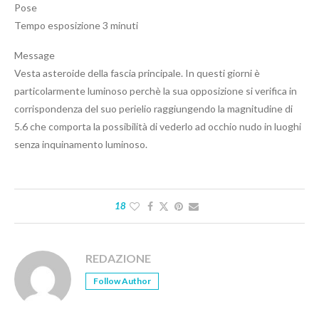
Pose
Tempo esposizione 3 minuti
Message
Vesta asteroide della fascia principale. In questi giorni è
particolarmente luminoso perchè la sua opposizione si verifica in
corrispondenza del suo perielio raggiungendo la magnitudine di
5.6 che comporta la possibilità di vederlo ad occhio nudo in luoghi
senza inquinamento luminoso.
18
REDAZIONE
Follow Author