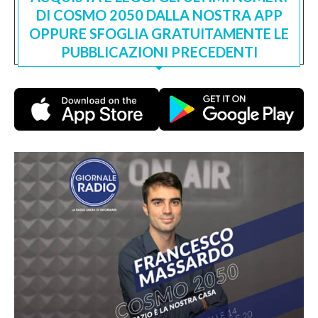
DI COSMO 2050 DALLA NOSTRA APP
OPPURE SFOGLIA GRATUITAMENTE LE
PUBBLICAZIONI PRECEDENTI