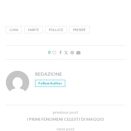
LUNA
MARTE
POLLUCE
PRESEPE
0
REDAZIONE
Follow Author
previous post
I PRIMI FENOMENI CELESTI DI MAGGIO
next post