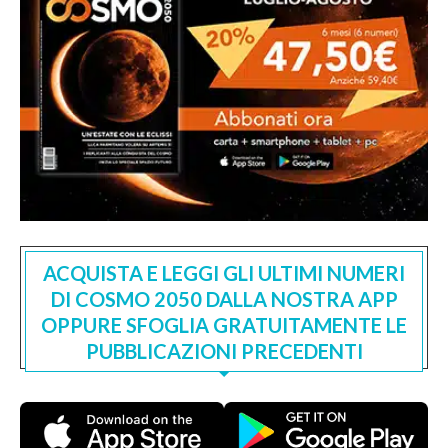
ACQUISTA E LEGGI GLI ULTIMI NUMERI
DI COSMO 2050 DALLA NOSTRA APP
OPPURE SFOGLIA GRATUITAMENTE LE
PUBBLICAZIONI PRECEDENTI