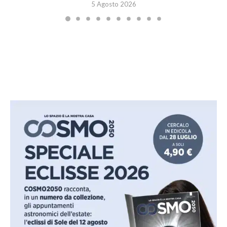
5 Agosto 2026