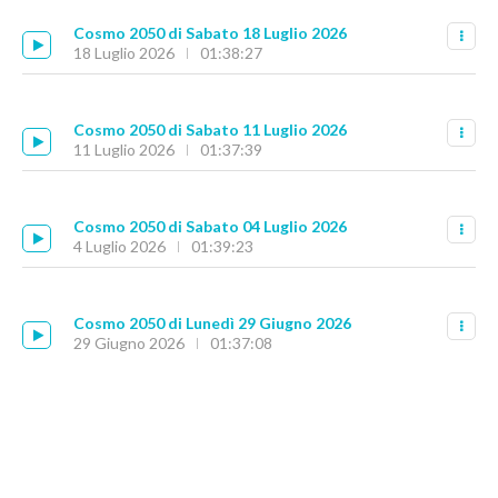
Cosmo 2050 di Sabato 18 Luglio 2026
18 Luglio 2026
01:38:27
Cosmo 2050 di Sabato 11 Luglio 2026
11 Luglio 2026
01:37:39
Cosmo 2050 di Sabato 04 Luglio 2026
4 Luglio 2026
01:39:23
Cosmo 2050 di Lunedì 29 Giugno 2026
29 Giugno 2026
01:37:08