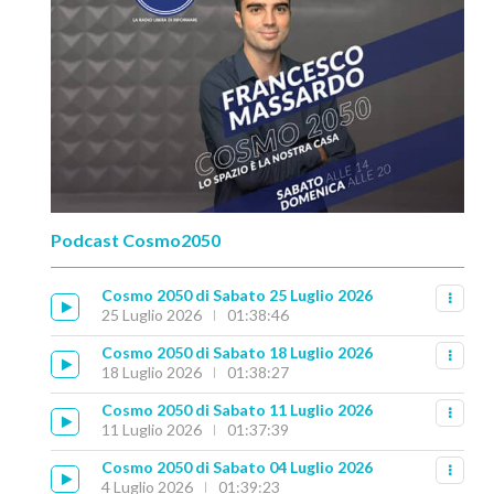
Podcast Cosmo2050
Cosmo 2050 di Sabato 25 Luglio 2026
25 Luglio 2026
01:38:46
Cosmo 2050 di Sabato 18 Luglio 2026
18 Luglio 2026
01:38:27
Cosmo 2050 di Sabato 11 Luglio 2026
11 Luglio 2026
01:37:39
Cosmo 2050 di Sabato 04 Luglio 2026
4 Luglio 2026
01:39:23