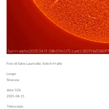
Foto di Salvo Lauricella: Sole in H-alfa
Luogo
Siracusa
date-526
2025-04-11
Telescopio