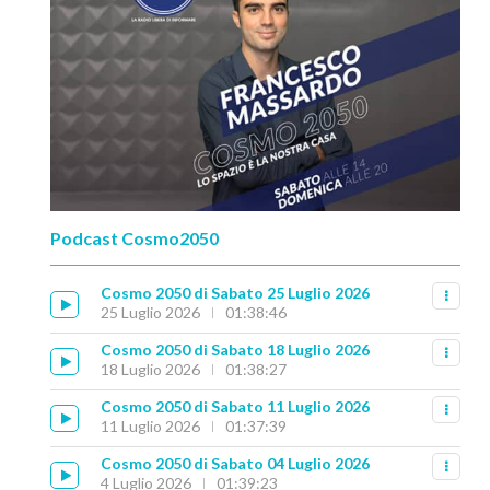
Podcast Cosmo2050
Cosmo 2050 di Sabato 25 Luglio 2026
25 Luglio 2026
01:38:46
Cosmo 2050 di Sabato 18 Luglio 2026
18 Luglio 2026
01:38:27
Cosmo 2050 di Sabato 11 Luglio 2026
11 Luglio 2026
01:37:39
Cosmo 2050 di Sabato 04 Luglio 2026
4 Luglio 2026
01:39:23