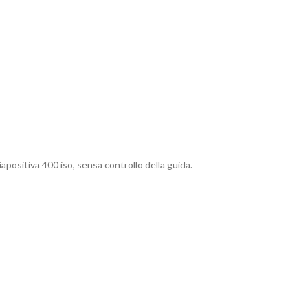
iapositiva 400 iso, sensa controllo della guida.