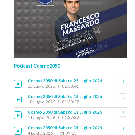
Podcast Cosmo2050
Cosmo 2050 di Sabato 25 Luglio 2026
25 Luglio 2026
01:38:46
Cosmo 2050 di Sabato 18 Luglio 2026
18 Luglio 2026
01:38:27
Cosmo 2050 di Sabato 11 Luglio 2026
11 Luglio 2026
01:37:39
Cosmo 2050 di Sabato 04 Luglio 2026
4 Luglio 2026
01:39:23