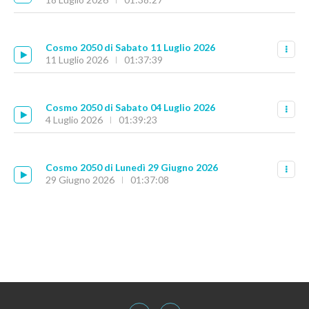
Cosmo 2050 di Sabato 11 Luglio 2026
11 Luglio 2026
01:37:39
Cosmo 2050 di Sabato 04 Luglio 2026
4 Luglio 2026
01:39:23
Cosmo 2050 di Lunedì 29 Giugno 2026
29 Giugno 2026
01:37:08