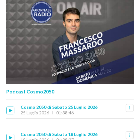
Podcast Cosmo2050
Cosmo 2050 di Sabato 25 Luglio 2026
25 Luglio 2026
01:38:46
Cosmo 2050 di Sabato 18 Luglio 2026
18 Luglio 2026
01:38:27