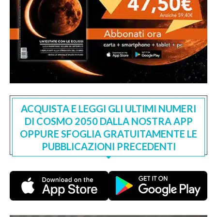
ACQUISTA E LEGGI GLI ULTIMI NUMERI
DI COSMO 2050 DALLA NOSTRA APP
OPPURE SFOGLIA GRATUITAMENTE LE
PUBBLICAZIONI PRECEDENTI