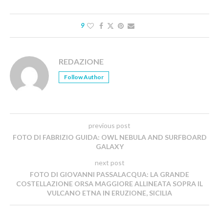
9
REDAZIONE
Follow Author
previous post
FOTO DI FABRIZIO GUIDA: OWL NEBULA AND SURFBOARD
GALAXY
next post
FOTO DI GIOVANNI PASSALACQUA: LA GRANDE
COSTELLAZIONE ORSA MAGGIORE ALLINEATA SOPRA IL
VULCANO ETNA IN ERUZIONE, SICILIA