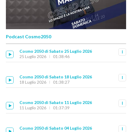
Podcast Cosmo2050
Cosmo 2050 di Sabato 25 Luglio 2026
25 Luglio 2026
01:38:46
Cosmo 2050 di Sabato 18 Luglio 2026
18 Luglio 2026
01:38:27
Cosmo 2050 di Sabato 11 Luglio 2026
11 Luglio 2026
01:37:39
Cosmo 2050 di Sabato 04 Luglio 2026