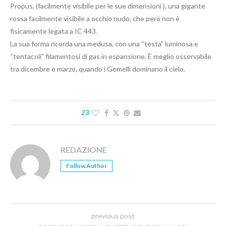
Propus, (facilmente visibile per le sue dimensioni ), una gigante
rossa facilmente visibile a occhio nudo, che però non è
fisicamente legata a IC 443.
La sua forma ricorda una medusa, con una “testa” luminosa e
“tentacoli” filamentosi di gas in espansione. È meglio osservabile
tra dicembre e marzo, quando i Gemelli dominano il cielo.
23
REDAZIONE
Follow Author
previous post