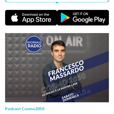
Podcast Cosmo2050