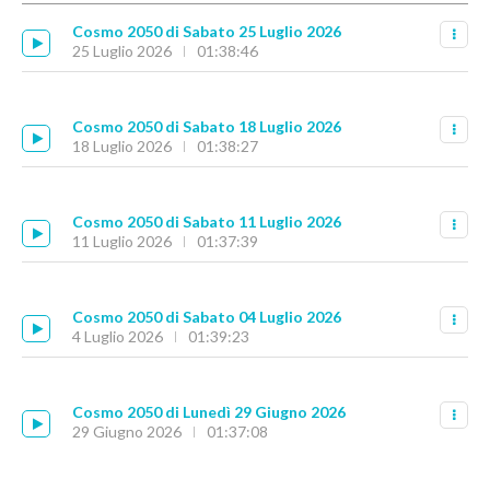
Cosmo 2050 di Sabato 25 Luglio 2026
25 Luglio 2026
01:38:46
Cosmo 2050 di Sabato 18 Luglio 2026
18 Luglio 2026
01:38:27
Cosmo 2050 di Sabato 11 Luglio 2026
11 Luglio 2026
01:37:39
Cosmo 2050 di Sabato 04 Luglio 2026
4 Luglio 2026
01:39:23
Cosmo 2050 di Lunedì 29 Giugno 2026
29 Giugno 2026
01:37:08