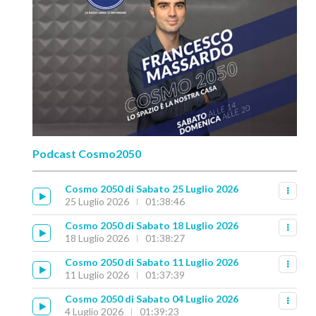
Podcast Cosmo2050
Cosmo 2050 di Sabato 25 Luglio 2026
25 Luglio 2026
01:38:46
Cosmo 2050 di Sabato 18 Luglio 2026
18 Luglio 2026
01:38:27
Cosmo 2050 di Sabato 11 Luglio 2026
11 Luglio 2026
01:37:39
Cosmo 2050 di Sabato 04 Luglio 2026
4 Luglio 2026
01:39:23