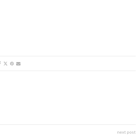
next post