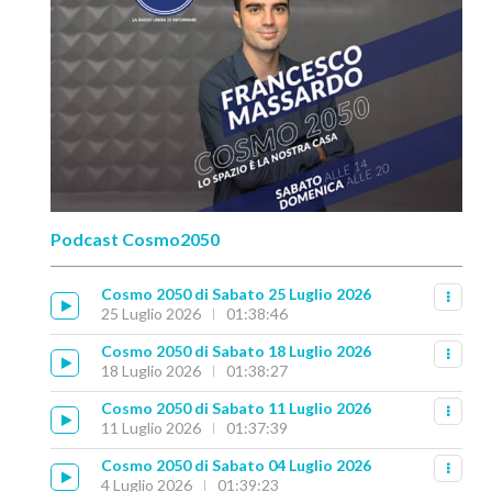
Podcast Cosmo2050
Cosmo 2050 di Sabato 25 Luglio 2026
25 Luglio 2026
01:38:46
Cosmo 2050 di Sabato 18 Luglio 2026
18 Luglio 2026
01:38:27
Cosmo 2050 di Sabato 11 Luglio 2026
11 Luglio 2026
01:37:39
Cosmo 2050 di Sabato 04 Luglio 2026
4 Luglio 2026
01:39:23