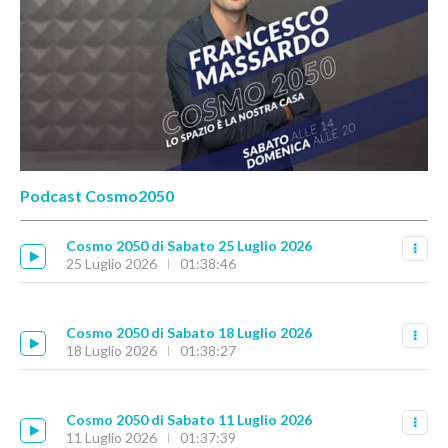
Podcast Cosmo2050
Cosmo 2050 di Sabato 25 Luglio 2026
25 Luglio 2026
01:38:46
Cosmo 2050 di Sabato 18 Luglio 2026
18 Luglio 2026
01:38:27
Cosmo 2050 di Sabato 11 Luglio 2026
11 Luglio 2026
01:37:39