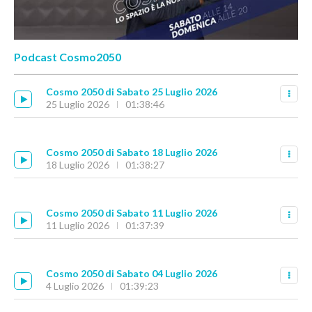
Podcast Cosmo2050
Cosmo 2050 di Sabato 25 Luglio 2026
25 Luglio 2026
01:38:46
Cosmo 2050 di Sabato 18 Luglio 2026
18 Luglio 2026
01:38:27
Cosmo 2050 di Sabato 11 Luglio 2026
11 Luglio 2026
01:37:39
Cosmo 2050 di Sabato 04 Luglio 2026
4 Luglio 2026
01:39:23