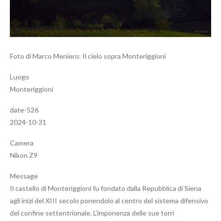
Foto di Marco Meniero: Il cielo sopra Monteriggioni
Luogo
Monteriggioni
date-526
2024-10-31
Camera
Nikon Z9
Message
Il castello di Monteriggioni fu fondato dalla Repubblica di Siena
agli inizi del XIII secolo ponendolo al centro del sistema difensivo
del confine settentrionale. L’imponenza delle sue torri