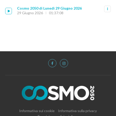
Cosmo 2050 di Lunedì 29 Giugno 2026
29 Giugno 2026
01:37:08
Informativa sui cookie
Informativa sulla privacy