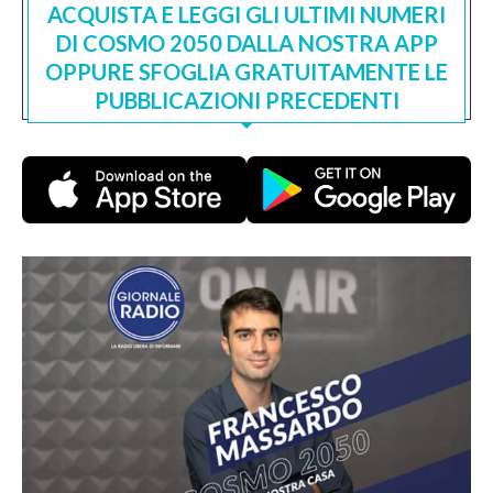
ACQUISTA E LEGGI GLI ULTIMI NUMERI
DI COSMO 2050 DALLA NOSTRA APP
OPPURE SFOGLIA GRATUITAMENTE LE
PUBBLICAZIONI PRECEDENTI