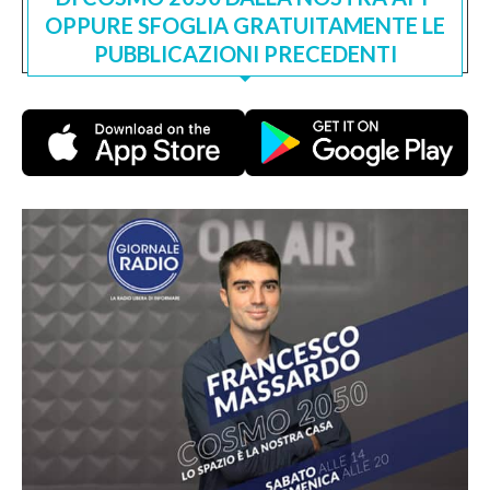
OPPURE SFOGLIA GRATUITAMENTE LE
PUBBLICAZIONI PRECEDENTI