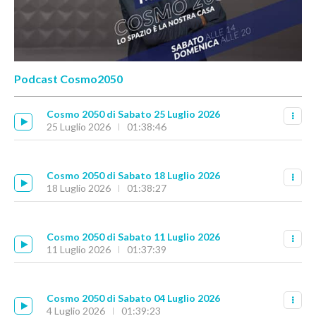
Podcast Cosmo2050
Cosmo 2050 di Sabato 25 Luglio 2026
25 Luglio 2026
01:38:46
Cosmo 2050 di Sabato 18 Luglio 2026
18 Luglio 2026
01:38:27
Cosmo 2050 di Sabato 11 Luglio 2026
11 Luglio 2026
01:37:39
Cosmo 2050 di Sabato 04 Luglio 2026
4 Luglio 2026
01:39:23