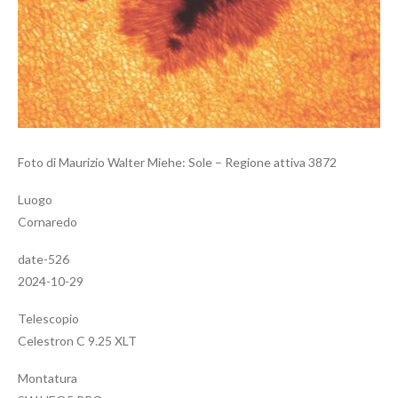
Foto di Maurizio Walter Miehe: Sole – Regione attiva 3872
Luogo
Cornaredo
date-526
2024-10-29
Telescopio
Celestron C 9.25 XLT
Montatura