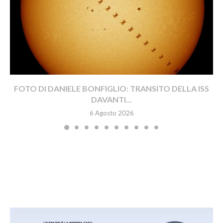
FOTO DI DANIELE BONFIGLIO: TRANSITO DELLA ISS
DAVANTI...
6 Agosto 2026