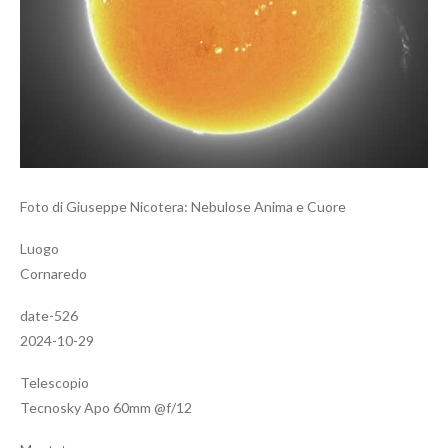
Foto di Giuseppe Nicotera: Nebulose Anima e Cuore
Luogo
Cornaredo
date-526
2024-10-29
Telescopio
Tecnosky Apo 60mm @f/12