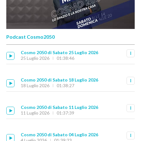
Podcast Cosmo2050
Cosmo 2050 di Sabato 25 Luglio 2026
25 Luglio 2026
01:38:46
Cosmo 2050 di Sabato 18 Luglio 2026
18 Luglio 2026
01:38:27
Cosmo 2050 di Sabato 11 Luglio 2026
11 Luglio 2026
01:37:39
Cosmo 2050 di Sabato 04 Luglio 2026
4 Luglio 2026
01:39:23