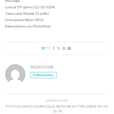
Message
Luna al 10° giorno (12-10-2024)
Telescopio Meade 12 pollici
Fotocamera Nikon D850
Elaborazione con PhotoShop
18
REDAZIONE
Follow Author
previous post
FOTO DI SALVO LAURICELLA: REGIONI ATTIVE 13868-69-72-
73-76