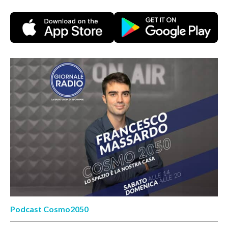
Podcast Cosmo2050