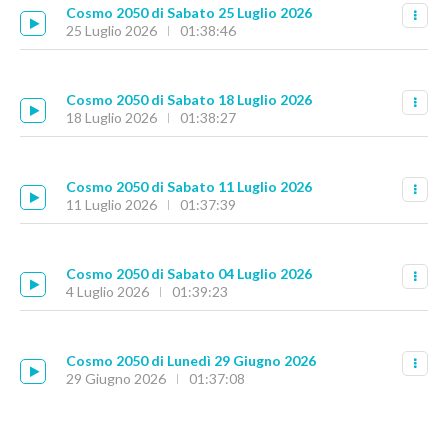
Cosmo 2050 di Sabato 25 Luglio 2026
25 Luglio 2026
01:38:46
Cosmo 2050 di Sabato 18 Luglio 2026
18 Luglio 2026
01:38:27
Cosmo 2050 di Sabato 11 Luglio 2026
11 Luglio 2026
01:37:39
Cosmo 2050 di Sabato 04 Luglio 2026
4 Luglio 2026
01:39:23
Cosmo 2050 di Lunedì 29 Giugno 2026
29 Giugno 2026
01:37:08