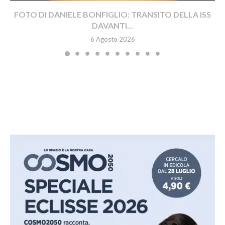
FOTO DI DANIELE BONFIGLIO: TRANSITO DELLA ISS
DAVANTI...
6 Agosto 2026