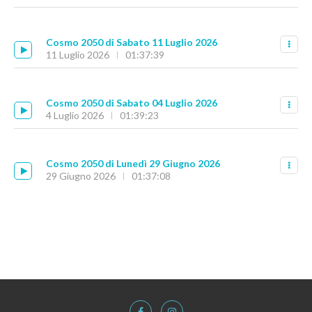
Cosmo 2050 di Sabato 11 Luglio 2026
11 Luglio 2026
01:37:39
Cosmo 2050 di Sabato 04 Luglio 2026
4 Luglio 2026
01:39:23
Cosmo 2050 di Lunedì 29 Giugno 2026
29 Giugno 2026
01:37:08