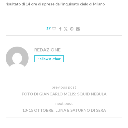
risultato di 14 ore di riprese dall’inquinato cielo di Milano
17
REDAZIONE
Follow Author
previous post
FOTO DI GIANCARLO MELIS: SQUID NEBULA
next post
13-15 OTTOBRE: LUNA E SATURNO DI SERA