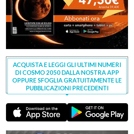
ACQUISTA E LEGGI GLI ULTIMI NUMERI
DI COSMO 2050 DALLA NOSTRA APP
OPPURE SFOGLIA GRATUITAMENTE LE
PUBBLICAZIONI PRECEDENTI