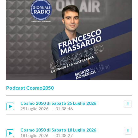
Podcast Cosmo2050
Cosmo 2050 di Sabato 25 Luglio 2026
25 Luglio 2026
01:38:46
Cosmo 2050 di Sabato 18 Luglio 2026
18 Luglio 2026
01:38:27