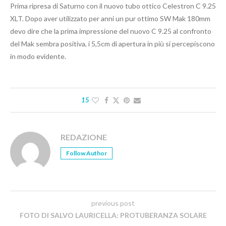
Prima ripresa di Saturno con il nuovo tubo ottico Celestron C 9.25
XLT. Dopo aver utilizzato per anni un pur ottimo SW Mak 180mm
devo dire che la prima impressione del nuovo C 9.25 al confronto
del Mak sembra positiva, i 5,5cm di apertura in più si percepiscono
in modo evidente.
15
REDAZIONE
Follow Author
previous post
FOTO DI SALVO LAURICELLA: PROTUBERANZA SOLARE