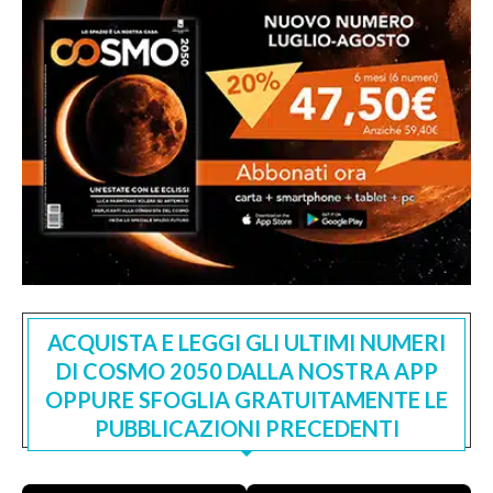
ACQUISTA E LEGGI GLI ULTIMI NUMERI
DI COSMO 2050 DALLA NOSTRA APP
OPPURE SFOGLIA GRATUITAMENTE LE
PUBBLICAZIONI PRECEDENTI