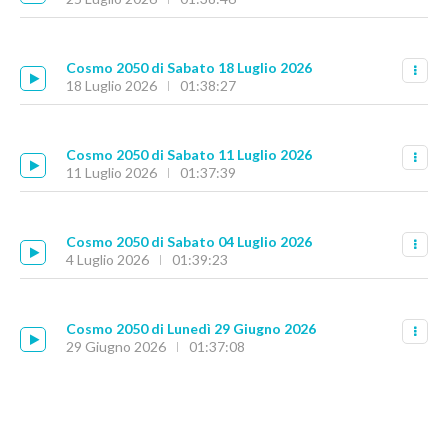
Cosmo 2050 di Sabato 18 Luglio 2026
18 Luglio 2026
01:38:27
Cosmo 2050 di Sabato 11 Luglio 2026
11 Luglio 2026
01:37:39
Cosmo 2050 di Sabato 04 Luglio 2026
4 Luglio 2026
01:39:23
Cosmo 2050 di Lunedì 29 Giugno 2026
29 Giugno 2026
01:37:08