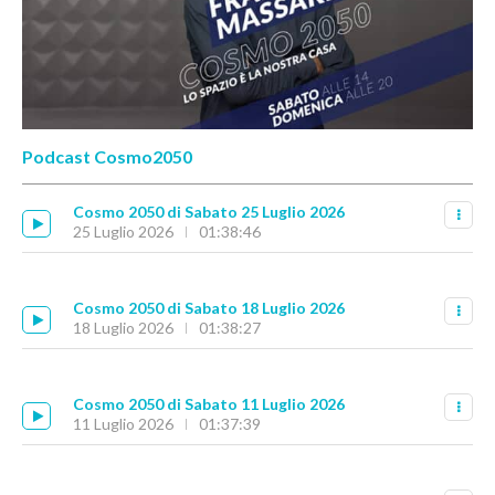
Podcast Cosmo2050
Cosmo 2050 di Sabato 25 Luglio 2026
25 Luglio 2026
01:38:46
Cosmo 2050 di Sabato 18 Luglio 2026
18 Luglio 2026
01:38:27
Cosmo 2050 di Sabato 11 Luglio 2026
11 Luglio 2026
01:37:39