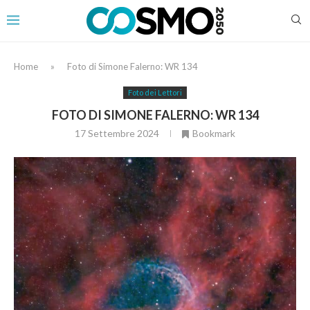
Home
»
Foto di Simone Falerno: WR 134
Foto dei Lettori
FOTO DI SIMONE FALERNO: WR 134
17 Settembre 2024
Bookmark