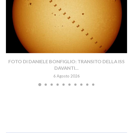
FOTO DI DANIELE BONFIGLIO: TRANSITO DELLA ISS
DAVANTI...
6 Agosto 2026