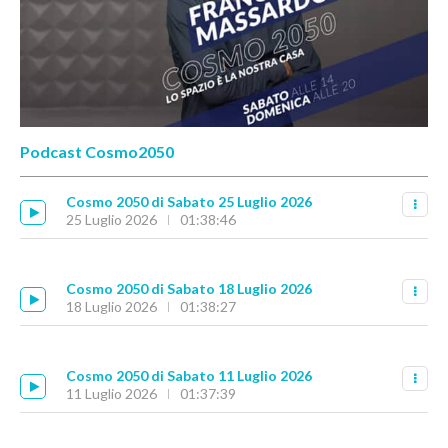
Podcast Cosmo2050
Cosmo 2050 di Sabato 25 Luglio 2026
25 Luglio 2026
01:38:46
Cosmo 2050 di Sabato 18 Luglio 2026
18 Luglio 2026
01:38:27
Cosmo 2050 di Sabato 11 Luglio 2026
11 Luglio 2026
01:37:39