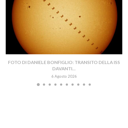
FOTO DI DANIELE BONFIGLIO: TRANSITO DELLA ISS
DAVANTI...
6 Agosto 2026