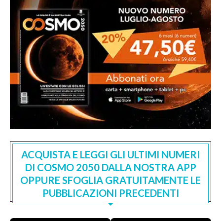
ACQUISTA E LEGGI GLI ULTIMI NUMERI
DI COSMO 2050 DALLA NOSTRA APP
OPPURE SFOGLIA GRATUITAMENTE LE
PUBBLICAZIONI PRECEDENTI