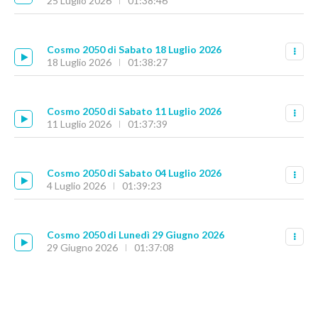
25 Luglio 2026
01:38:46
Cosmo 2050 di Sabato 18 Luglio 2026
18 Luglio 2026
01:38:27
Cosmo 2050 di Sabato 11 Luglio 2026
11 Luglio 2026
01:37:39
Cosmo 2050 di Sabato 04 Luglio 2026
4 Luglio 2026
01:39:23
Cosmo 2050 di Lunedì 29 Giugno 2026
29 Giugno 2026
01:37:08