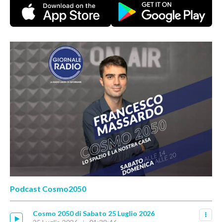
Podcast Cosmo2050
Cosmo 2050 di Sabato 25 Luglio 2026