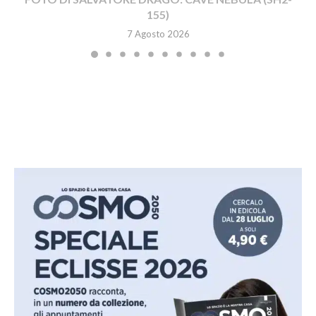
155)
7 Agosto 2026