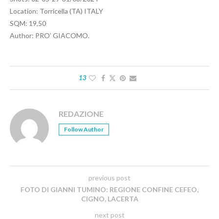
Location: Torricella (TA) ITALY
SQM: 19,50
Author: PRO’ GIACOMO.
13
REDAZIONE
Follow Author
previous post
FOTO DI GIANNI TUMINO: REGIONE CONFINE CEFEO,
CIGNO, LACERTA
next post