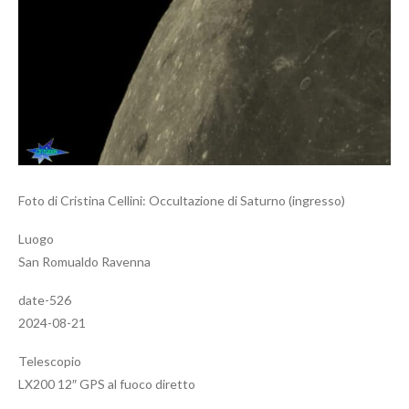
Foto di Cristina Cellini: Occultazione di Saturno (ingresso)
Luogo
San Romualdo Ravenna
date-526
2024-08-21
Telescopio
LX200 12″ GPS al fuoco diretto