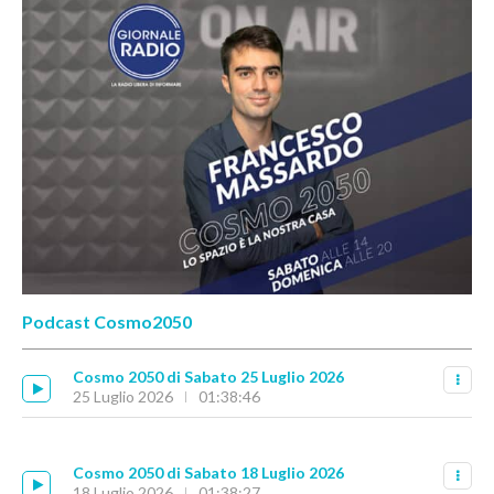
Podcast Cosmo2050
Cosmo 2050 di Sabato 25 Luglio 2026
25 Luglio 2026
01:38:46
Cosmo 2050 di Sabato 18 Luglio 2026
18 Luglio 2026
01:38:27