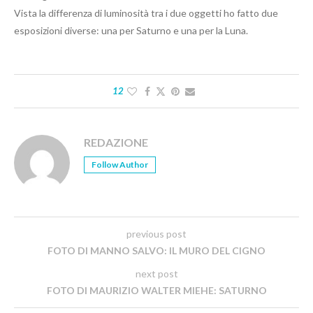
Vista la differenza di luminosità tra i due oggetti ho fatto due
esposizioni diverse: una per Saturno e una per la Luna.
12
REDAZIONE
Follow Author
previous post
FOTO DI MANNO SALVO: IL MURO DEL CIGNO
next post
FOTO DI MAURIZIO WALTER MIEHE: SATURNO