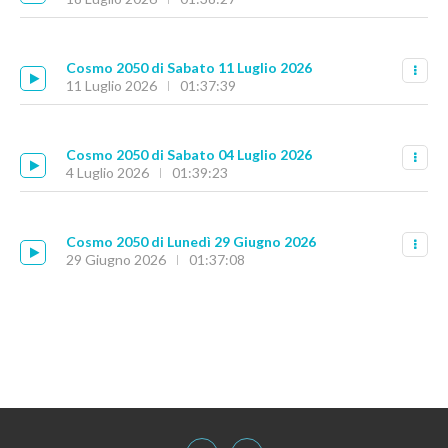
Cosmo 2050 di Sabato 11 Luglio 2026
11 Luglio 2026
01:37:39
Cosmo 2050 di Sabato 04 Luglio 2026
4 Luglio 2026
01:39:23
Cosmo 2050 di Lunedì 29 Giugno 2026
29 Giugno 2026
01:37:08