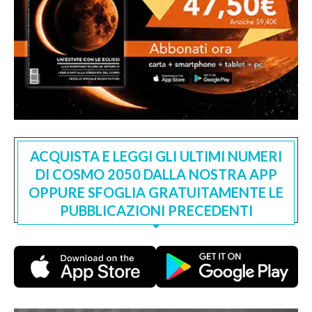
ACQUISTA E LEGGI GLI ULTIMI NUMERI
DI COSMO 2050 DALLA NOSTRA APP
OPPURE SFOGLIA GRATUITAMENTE LE
PUBBLICAZIONI PRECEDENTI