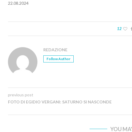
22.08.2024
12
REDAZIONE
Follow Author
previous post
FOTO DI EGIDIO VERGANI: SATURNO SI NASCONDE
YOU MAY