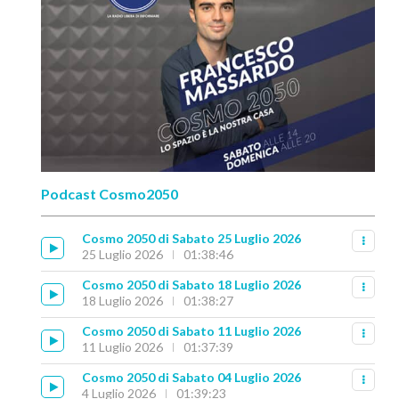
Podcast Cosmo2050
Cosmo 2050 di Sabato 25 Luglio 2026
25 Luglio 2026
01:38:46
Cosmo 2050 di Sabato 18 Luglio 2026
18 Luglio 2026
01:38:27
Cosmo 2050 di Sabato 11 Luglio 2026
11 Luglio 2026
01:37:39
Cosmo 2050 di Sabato 04 Luglio 2026
4 Luglio 2026
01:39:23