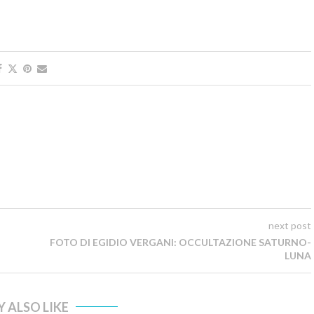
next post
FOTO DI EGIDIO VERGANI: OCCULTAZIONE SATURNO-
LUNA
 ALSO LIKE