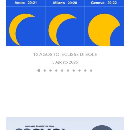
12 AGOSTO: ECLISSE DI SOLE
5 Agosto 2026