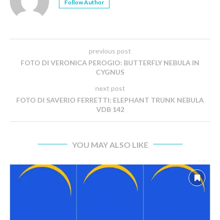
Follow Author
previous post
FOTO DI VERONICA PEROGIO: BUTTERFLY NEBULA IN
CYGNUS
next post
FOTO DI SAVERIO FERRETTI: ELEPHANT TRUNK NEBULA
VDB 142
YOU MAY ALSO LIKE