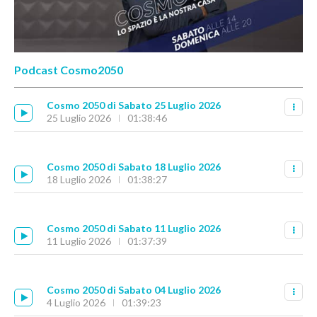
Podcast Cosmo2050
Cosmo 2050 di Sabato 25 Luglio 2026
25 Luglio 2026
01:38:46
Cosmo 2050 di Sabato 18 Luglio 2026
18 Luglio 2026
01:38:27
Cosmo 2050 di Sabato 11 Luglio 2026
11 Luglio 2026
01:37:39
Cosmo 2050 di Sabato 04 Luglio 2026
4 Luglio 2026
01:39:23