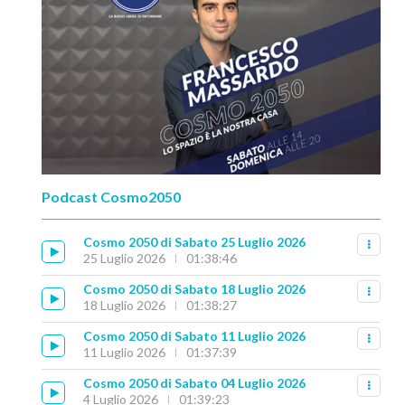
Podcast Cosmo2050
Cosmo 2050 di Sabato 25 Luglio 2026
25 Luglio 2026
01:38:46
Cosmo 2050 di Sabato 18 Luglio 2026
18 Luglio 2026
01:38:27
Cosmo 2050 di Sabato 11 Luglio 2026
11 Luglio 2026
01:37:39
Cosmo 2050 di Sabato 04 Luglio 2026
4 Luglio 2026
01:39:23