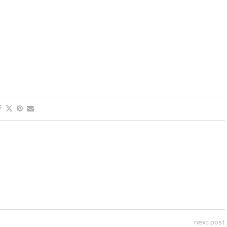
next post