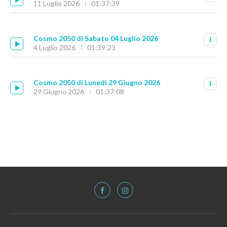
11 Luglio 2026
01:37:39
Cosmo 2050 di Sabato 04 Luglio 2026
4 Luglio 2026
01:39:23
Cosmo 2050 di Lunedì 29 Giugno 2026
29 Giugno 2026
01:37:08