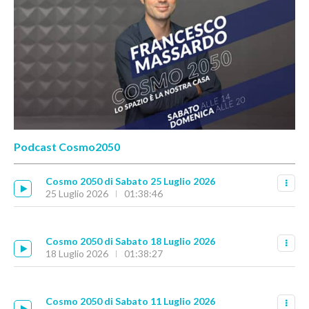
Podcast Cosmo2050
Cosmo 2050 di Sabato 25 Luglio 2026
25 Luglio 2026
01:38:46
Cosmo 2050 di Sabato 18 Luglio 2026
18 Luglio 2026
01:38:27
Cosmo 2050 di Sabato 11 Luglio 2026