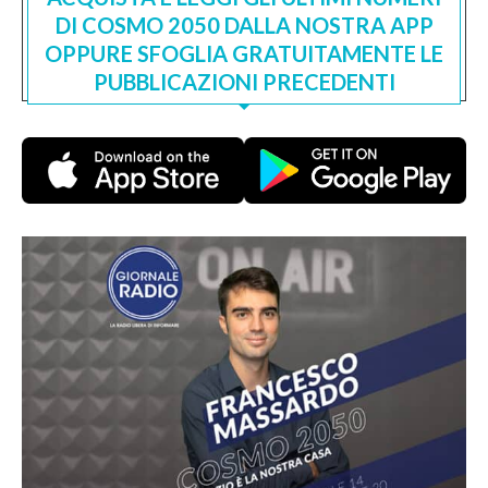
DI COSMO 2050 DALLA NOSTRA APP
OPPURE SFOGLIA GRATUITAMENTE LE
PUBBLICAZIONI PRECEDENTI