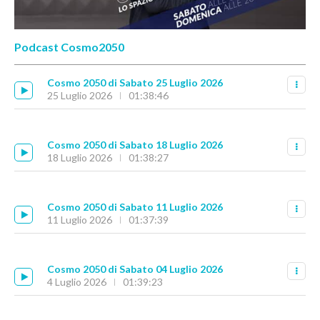
Podcast Cosmo2050
Cosmo 2050 di Sabato 25 Luglio 2026
25 Luglio 2026
01:38:46
Cosmo 2050 di Sabato 18 Luglio 2026
18 Luglio 2026
01:38:27
Cosmo 2050 di Sabato 11 Luglio 2026
11 Luglio 2026
01:37:39
Cosmo 2050 di Sabato 04 Luglio 2026
4 Luglio 2026
01:39:23