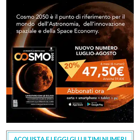
ACQUISTA E LEGGI GLI ULTIMI NUMERI