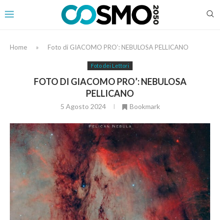
Home
»
Foto di GIACOMO PRO’: NEBULOSA PELLICANO
Foto dei Lettori
FOTO DI GIACOMO PRO’: NEBULOSA
PELLICANO
5 Agosto 2024
Bookmark