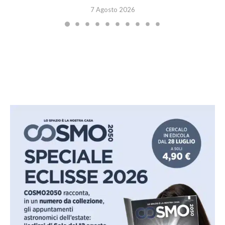
7 Agosto 2026