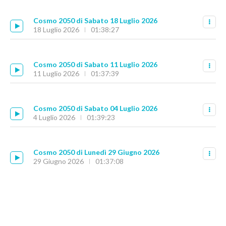
Cosmo 2050 di Sabato 18 Luglio 2026
18 Luglio 2026
01:38:27
Cosmo 2050 di Sabato 11 Luglio 2026
11 Luglio 2026
01:37:39
Cosmo 2050 di Sabato 04 Luglio 2026
4 Luglio 2026
01:39:23
Cosmo 2050 di Lunedì 29 Giugno 2026
29 Giugno 2026
01:37:08