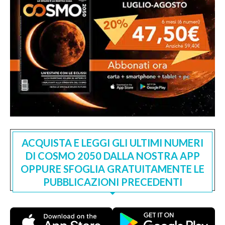
ACQUISTA E LEGGI GLI ULTIMI NUMERI
DI COSMO 2050 DALLA NOSTRA APP
OPPURE SFOGLIA GRATUITAMENTE LE
PUBBLICAZIONI PRECEDENTI