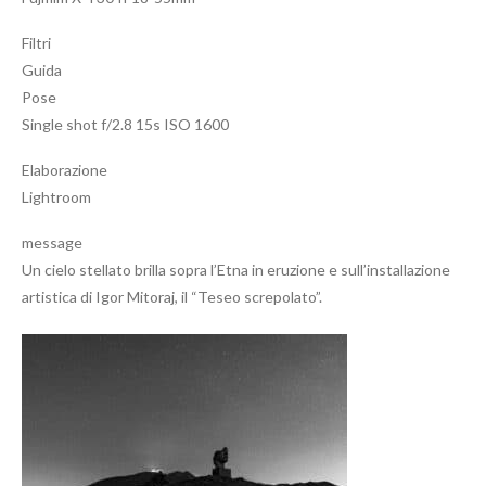
Filtri
Guida
Pose
Single shot f/2.8 15s ISO 1600
Elaborazione
Lightroom
message
Un cielo stellato brilla sopra l’Etna in eruzione e sull’installazione
artistica di Igor Mitoraj, il “Teseo screpolato”.