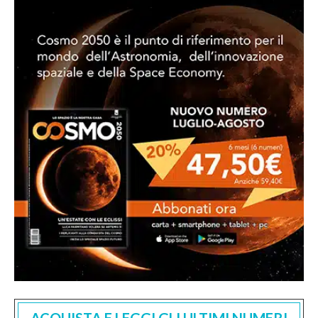
ACQUISTA E LEGGI GLI ULTIMI NUMERI