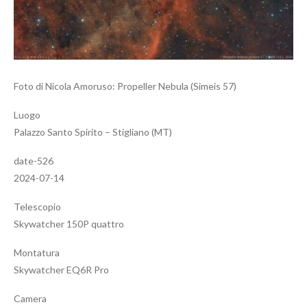
Foto di Nicola Amoruso: Propeller Nebula (Simeis 57)
Luogo
Palazzo Santo Spirito – Stigliano (MT)
date-526
2024-07-14
Telescopio
Skywatcher 150P quattro
Montatura
Skywatcher EQ6R Pro
Camera