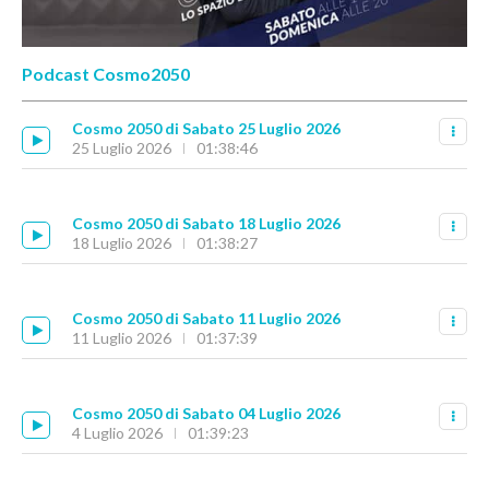
Podcast Cosmo2050
Cosmo 2050 di Sabato 25 Luglio 2026
25 Luglio 2026
01:38:46
Cosmo 2050 di Sabato 18 Luglio 2026
18 Luglio 2026
01:38:27
Cosmo 2050 di Sabato 11 Luglio 2026
11 Luglio 2026
01:37:39
Cosmo 2050 di Sabato 04 Luglio 2026
4 Luglio 2026
01:39:23