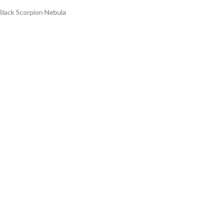
 Black Scorpion Nebula