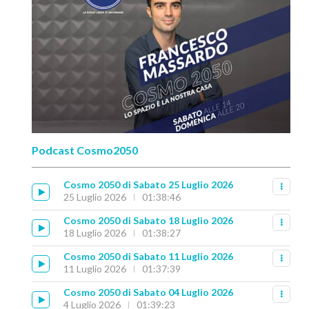
Podcast Cosmo2050
Cosmo 2050 di Sabato 25 Luglio 2026
25 Luglio 2026
01:38:46
Cosmo 2050 di Sabato 18 Luglio 2026
18 Luglio 2026
01:38:27
Cosmo 2050 di Sabato 11 Luglio 2026
11 Luglio 2026
01:37:39
Cosmo 2050 di Sabato 04 Luglio 2026
4 Luglio 2026
01:39:23