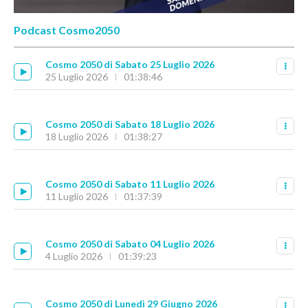
Podcast Cosmo2050
Cosmo 2050 di Sabato 25 Luglio 2026
25 Luglio 2026
01:38:46
Cosmo 2050 di Sabato 18 Luglio 2026
18 Luglio 2026
01:38:27
Cosmo 2050 di Sabato 11 Luglio 2026
11 Luglio 2026
01:37:39
Cosmo 2050 di Sabato 04 Luglio 2026
4 Luglio 2026
01:39:23
Cosmo 2050 di Lunedì 29 Giugno 2026