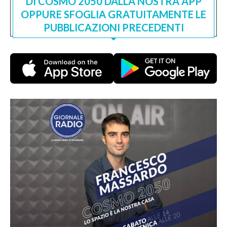
DI COSMO 2050 DALLA NOSTRA APP
OPPURE SFOGLIA GRATUITAMENTE LE
PUBBLICAZIONI PRECEDENTI