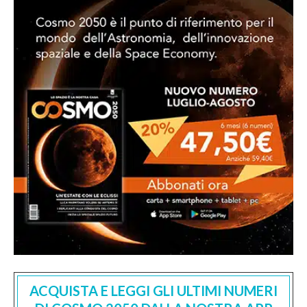
ACQUISTA E LEGGI GLI ULTIMI NUMERI