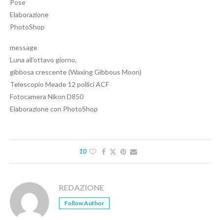
Pose
Elaborazione
PhotoShop
message
Luna all’ottavo giorno,
gibbosa crescente (Waxing Gibbous Moon)
Telescopio Meade 12 pollici ACF
Fotocamera Nikon D850
Elaborazione con PhotoShop
10
REDAZIONE
Follow Author