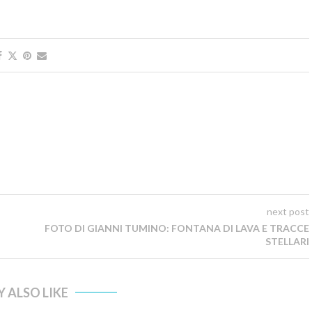
next post
FOTO DI GIANNI TUMINO: FONTANA DI LAVA E TRACCE
STELLARI
 ALSO LIKE