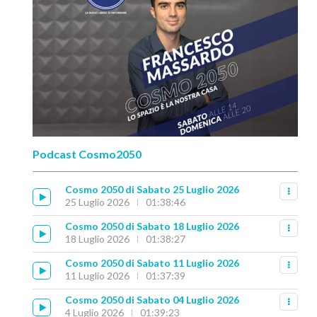
Podcast Cosmo2050
Cosmo 2050 di Sabato 25 Luglio 2026
25 Luglio 2026
01:38:46
Cosmo 2050 di Sabato 18 Luglio 2026
18 Luglio 2026
01:38:27
Cosmo 2050 di Sabato 11 Luglio 2026
11 Luglio 2026
01:37:39
Cosmo 2050 di Sabato 04 Luglio 2026
4 Luglio 2026
01:39:23