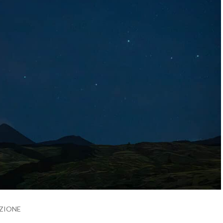
UZIONE