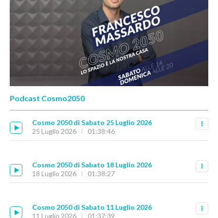
Podcast Cosmo2050
Cosmo 2050 di Sabato 25 Luglio 2026
25 Luglio 2026
01:38:46
Cosmo 2050 di Sabato 18 Luglio 2026
18 Luglio 2026
01:38:27
Cosmo 2050 di Sabato 11 Luglio 2026
11 Luglio 2026
01:37:39