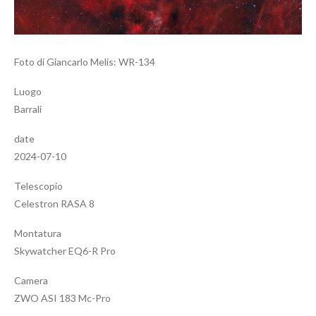
Foto di Giancarlo Melis: WR-134
Luogo
Barrali
date
2024-07-10
Telescopio
Celestron RASA 8
Montatura
Skywatcher EQ6-R Pro
Camera
ZWO ASI 183 Mc-Pro